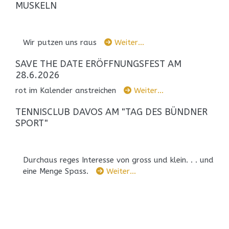
MUSKELN
Wir putzen uns raus
Weiter…
SAVE THE DATE ERÖFFNUNGSFEST AM
28.6.2026
rot im Kalender anstreichen
Weiter…
TENNISCLUB DAVOS AM "TAG DES BÜNDNER
SPORT"
Durchaus reges Interesse von gross und klein. . . und
eine Menge Spass.
Weiter…