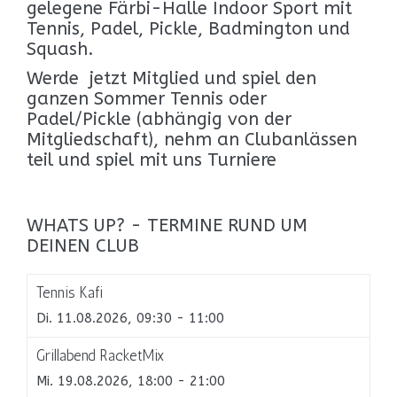
gelegene Färbi-Halle Indoor Sport mit
Tennis, Padel, Pickle, Badmington und
Squash.
Werde jetzt Mitglied und spiel den
ganzen Sommer Tennis oder
Padel/Pickle (abhängig von der
Mitgliedschaft), nehm an Clubanlässen
teil und spiel mit uns Turniere
WHATS UP? - TERMINE RUND UM
DEINEN CLUB
Tennis Kafi
Di. 11.08.2026, 09:30 - 11:00
Grillabend RacketMix
Mi. 19.08.2026, 18:00 - 21:00