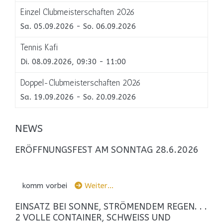
Einzel Clubmeisterschaften 2026
Sa. 05.09.2026
- So. 06.09.2026
Tennis Kafi
Di. 08.09.2026, 09:30 - 11:00
Doppel-Clubmeisterschaften 2026
Sa. 19.09.2026
- So. 20.09.2026
NEWS
ERÖFFNUNGSFEST AM SONNTAG 28.6.2026
komm vorbei
Weiter…
EINSATZ BEI SONNE, STRÖMENDEM REGEN. . .
2 VOLLE CONTAINER, SCHWEISS UND