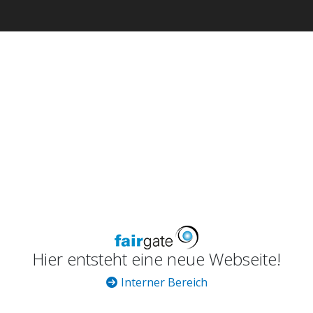
Hier entsteht eine neue Webseite!
Interner Bereich