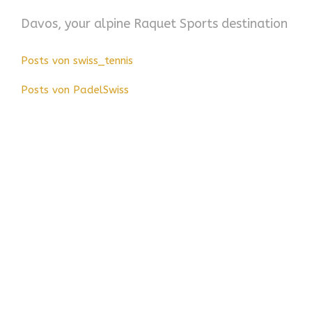
Davos, your alpine Raquet Sports destination
Posts von swiss_tennis
Posts von PadelSwiss