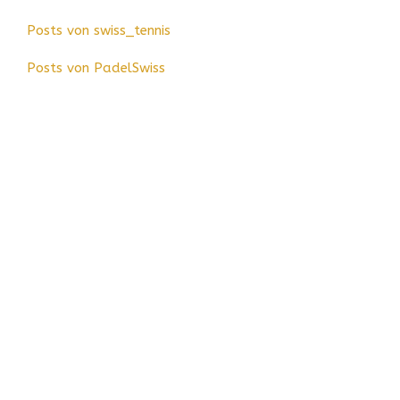
Posts von swiss_tennis
Posts von PadelSwiss